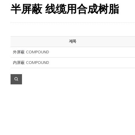
半屏蔽 线缆用合成树脂
제목
外屏蔽 COMPOUND
内屏蔽 COMPOUND