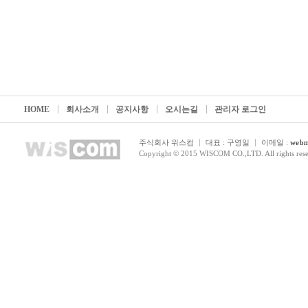
HOME
회사소개
공지사항
오시는길
관리자 로그인
주식회사 위스컴
대표 : 구영일
이메일 :
webm
Copyright © 2015 WISCOM CO.,LTD. All rights rese