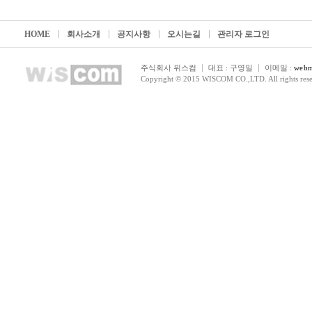
HOME
회사소개
공지사항
오시는길
관리자 로그인
주식회사 위스컴
대표 : 구영일
이메일 :
webm
Copyright © 2015 WISCOM CO.,LTD. All rights rese