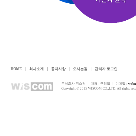
HOME
회사소개
공지사항
오시는길
관리자 로그인
주식회사 위스컴
대표 : 구영일
이메일 :
webm
Copyright © 2015 WISCOM CO.,LTD. All rights rese