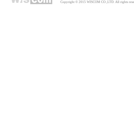
Copyright © 2015 WISCOM CO.,LTD. All rights rese