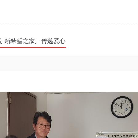
院 新希望之家，传递爱心