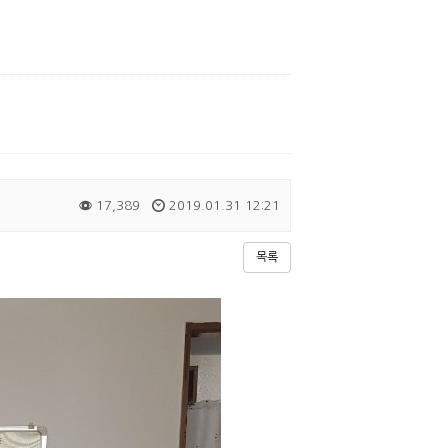
17,389
2019.01.31 12:21
목록