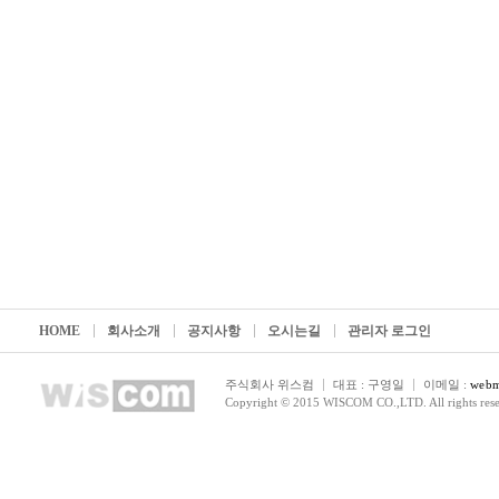
HOME
회사소개
공지사항
오시는길
관리자 로그인
주식회사 위스컴
대표 : 구영일
이메일 :
webm
Copyright © 2015 WISCOM CO.,LTD. All rights rese