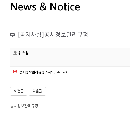
News & Notice
[공지사항]공시정보관리규정
위스컴
공시정보관리규정.hwp
(192.5K)
이전글
다음글
공시정보관리규정