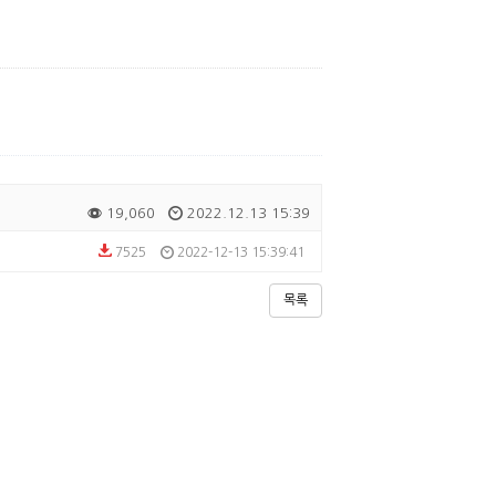
19,060
2022.12.13 15:39
7525
2022-12-13 15:39:41
목록