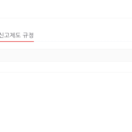
부신고제도 규정