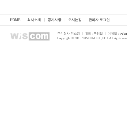
HOME
회사소개
공지사항
오시는길
관리자 로그인
주식회사 위스컴
대표 : 구영일
이메일 :
webm
Copyright © 2015 WISCOM CO.,LTD. All rights rese