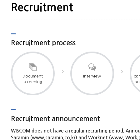
Recruitment
Recruitment process
Document
interview
car
screening
an
Recruitment announcement
WISCOM does not have a regular recruiting period. Anno
Saramin (www.saramin.co.kr) and Worknet (www. Work.go.