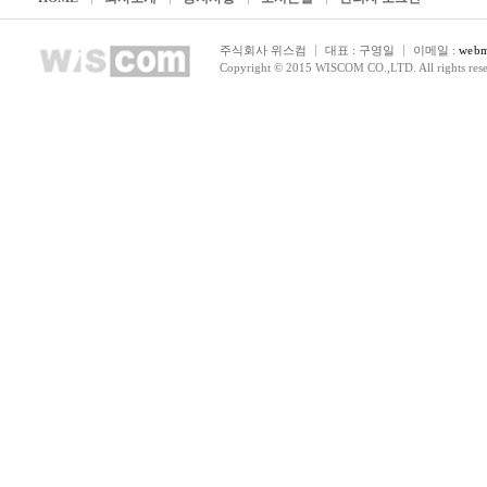
주식회사 위스컴
대표 : 구영일
이메일 :
webm
Copyright © 2015 WISCOM CO.,LTD. All rights rese